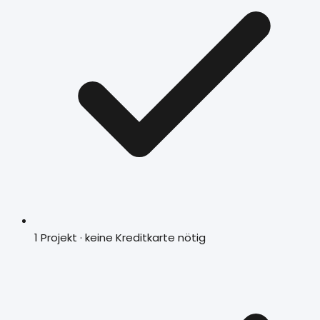
1 Projekt · keine Kreditkarte nötig