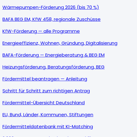
Wärmepumpen-Förderung 2026 (bis 70 %)
BAFA BEG EM, KfW 458, regionale Zuschüsse
KfW-Förderung — alle Programme
Energieeffizienz, Wohnen, Gründung, Digitalisierung
BAFA-Förderung — Energieberatung & BEG EM
Heizungsförderung, Beratungsförderung, BEG
Fördermittel beantragen — Anleitung
Schritt für Schritt zum richtigen Antrag
Fördermittel-Übersicht Deutschland
EU, Bund, Länder, Kommunen, Stiftungen
Fördermitteldatenbank mit KI-Matching