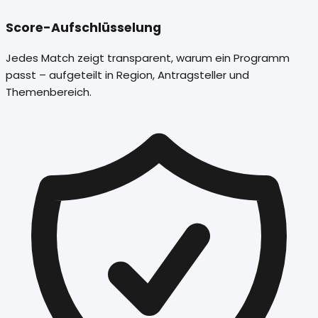
Score-Aufschlüsselung
Jedes Match zeigt transparent, warum ein Programm
passt – aufgeteilt in Region, Antragsteller und
Themenbereich.