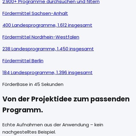
2.900+ Programme durchsuchen und filtern
Fördermittel Sachsen-Anhalt
400 Landesprogramme, 1.612 insgesamt
Fördermittel Nordrhein-Westfalen
238 Landesprogramme, 1.450 insgesamt
Fördermittel Berlin
184 Landesprogramme, 1.396 insgesamt
FörderBase in 45 Sekunden
Von der Projektidee zum passenden
Programm.
Echte Aufnahmen aus der Anwendung – kein
nachgestelltes Beispiel.