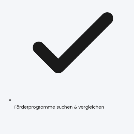
Förderprogramme suchen & vergleichen