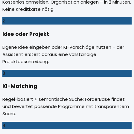
Kostenlos anmelden, Organisation anlegen – in 2 Minuten.
Keine Kreditkarte nötig.
2
Idee oder Projekt
Eigene Idee eingeben oder KI-Vorschläge nutzen – der
Assistent erstellt daraus eine vollständige
Projektbeschreibung.
3
KI-Matching
Regel-basiert + semantische Suche: FörderBase findet
und bewertet passende Programme mit transparentem
Score.
4