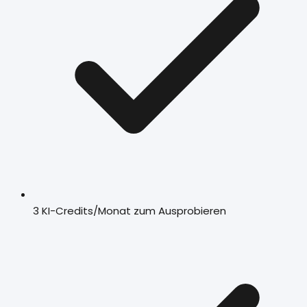
3 KI-Credits/Monat zum Ausprobieren