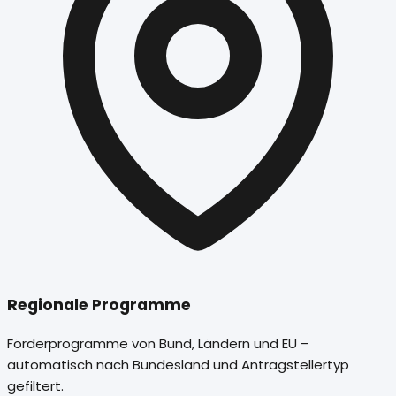
Regionale Programme
Förderprogramme von Bund, Ländern und EU –
automatisch nach Bundesland und Antragstellertyp
gefiltert.