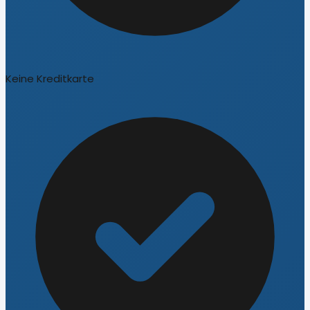
Keine Kreditkarte