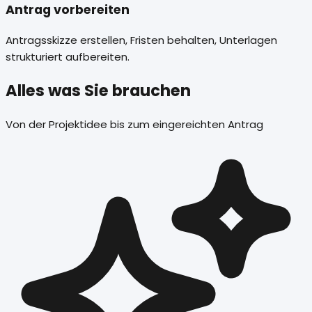
Antrag vorbereiten
Antragsskizze erstellen, Fristen behalten, Unterlagen
strukturiert aufbereiten.
Alles was Sie brauchen
Von der Projektidee bis zum eingereichten Antrag