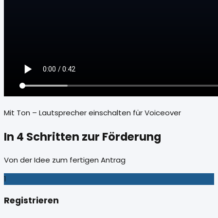
Mit Ton – Lautsprecher einschalten für Voiceover
In 4 Schritten zur Förderung
Von der Idee zum fertigen Antrag
1
Registrieren