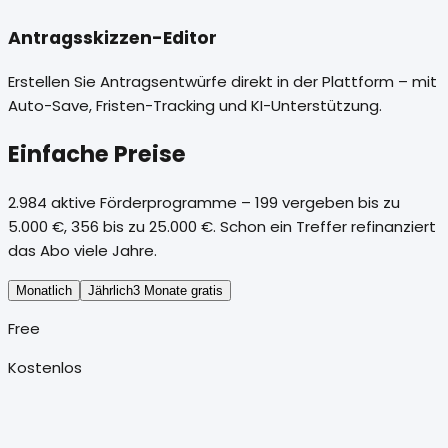
Antragsskizzen-Editor
Erstellen Sie Antragsentwürfe direkt in der Plattform – mit
Auto-Save, Fristen-Tracking und KI-Unterstützung.
Einfache Preise
2.984 aktive Förderprogramme – 199 vergeben bis zu
5.000 €, 356 bis zu 25.000 €.
Schon ein Treffer refinanziert
das Abo viele Jahre.
Monatlich
Jährlich
3 Monate gratis
Free
Kostenlos