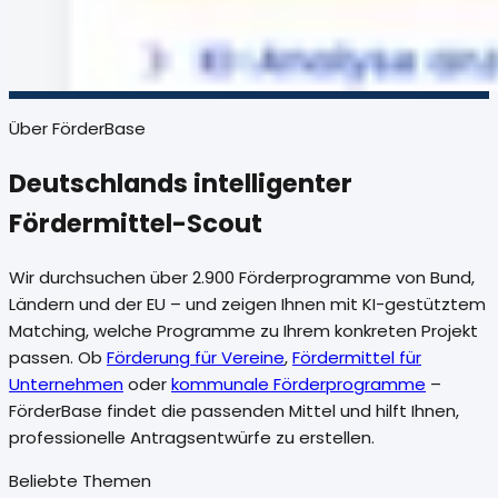
Über FörderBase
Deutschlands intelligenter
Fördermittel-Scout
Wir durchsuchen
über 2.900
Förderprogramme von Bund,
Ländern und der EU – und zeigen Ihnen mit KI-gestütztem
Matching, welche Programme zu Ihrem konkreten Projekt
passen. Ob
Förderung für Vereine
,
Fördermittel für
Unternehmen
oder
kommunale Förderprogramme
–
FörderBase findet die passenden Mittel und hilft Ihnen,
professionelle Antragsentwürfe zu erstellen.
Beliebte Themen