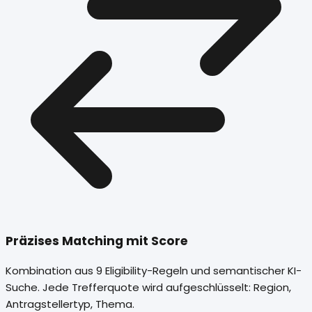
Präzises Matching mit Score
Kombination aus 9 Eligibility-Regeln und semantischer KI-
Suche. Jede Trefferquote wird aufgeschlüsselt: Region,
Antragstellertyp, Thema.