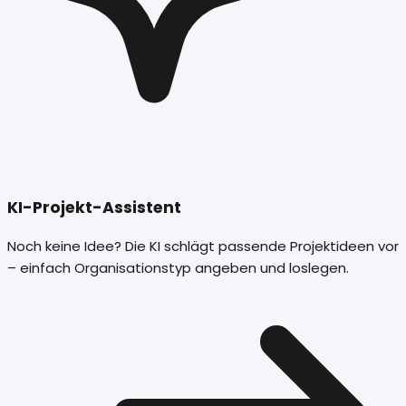
KI-Projekt-Assistent
Noch keine Idee? Die KI schlägt passende Projektideen vor
– einfach Organisationstyp angeben und loslegen.